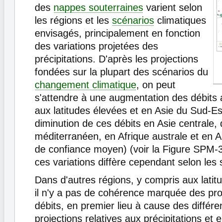
des
nappes souterraines
varient selon
les régions et les
scénarios
climatiques
envisagés, principalement en fonction
des variations projetées des
précipitations. D'après les projections
fondées sur la plupart des scénarios du
changement climatique
, on peut
s'attendre à une augmentation des débits
aux latitudes élevées et en Asie du Sud-Es
diminution de ces débits en Asie centrale, 
méditerranéen, en Afrique australe et en A
de confiance moyen) (voir la Figure SPM-3
ces variations diffère cependant selon les 
Dans d'autres régions, y compris aux lati
il n'y a pas de cohérence marquée des pro
débits, en premier lieu à cause des différ
projections relatives aux précipitations et 