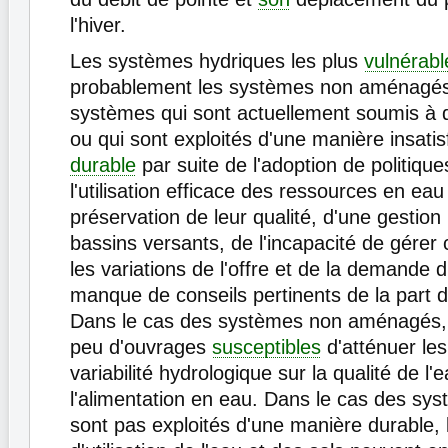
l'hiver.
Les systèmes hydriques les plus
vulnérabl
probablement les systèmes non aménagés 
systèmes qui sont actuellement soumis à 
ou qui sont exploités d'une manière insati
durable
par suite de l'adoption de politique
l'utilisation efficace des ressources en eau 
préservation de leur qualité, d'une gestio
bassins versants, de l'incapacité de gére
les variations de l'offre et de la demande 
manque de conseils pertinents de la part d
Dans le cas des systèmes non aménagés, i
peu d'ouvrages
susceptibles
d'atténuer le
variabilité hydrologique sur la qualité de l'e
l'alimentation en eau. Dans le cas des sy
sont pas exploités d'une manière durable,