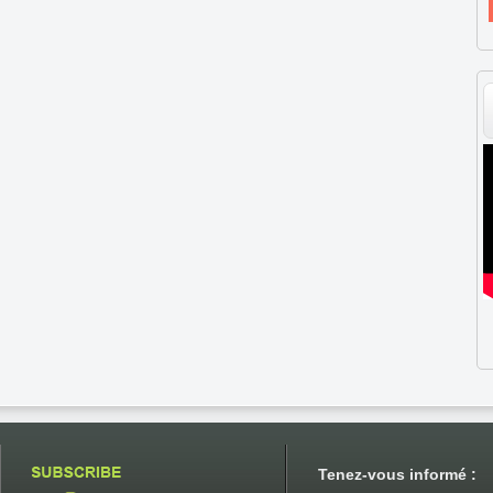
Tenez-vous informé :