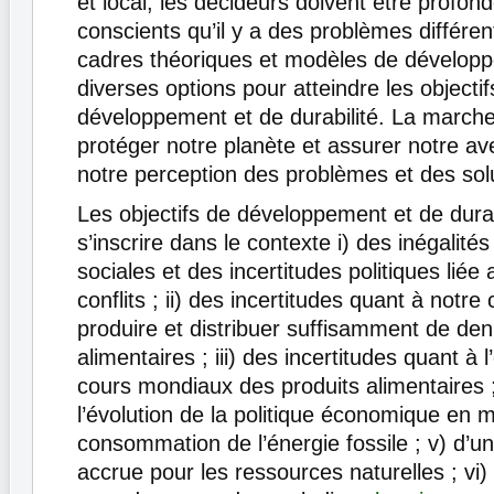
et local, les décideurs doivent être profo
conscients qu’il y a des problèmes différen
cadres théoriques et modèles de développ
diverses options pour atteindre les objectif
développement et de durabilité. La marche
protéger notre planète et assurer notre a
notre perception des problèmes et des sol
Les objectifs de développement et de durab
s’inscrire dans le contexte i) des inégalit
sociales et des incertitudes politiques liée
conflits ; ii) des incertitudes quant à notre
produire et distribuer suffisamment de de
alimentaires ; iii) des incertitudes quant à 
cours mondiaux des produits alimentaires ;
l’évolution de la politique économique en 
consommation de l’énergie fossile ; v) d’
accrue pour les ressources naturelles ; vi)