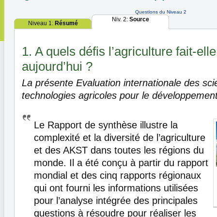
Questions du Niveau 2
Niv. 2:
Source
Niveau 1:
Résumé
1. A quels défis l’agriculture fait-ell
aujourd’hui ?
La présente Evaluation internationale des sci
technologies agricoles pour le développement
Le Rapport de synthèse illustre la
complexité et la diversité de l’agriculture
et des AKST dans toutes les régions du
monde. Il a été conçu à partir du rapport
mondial et des cinq rapports régionaux
qui ont fourni les informations utilisées
pour l’analyse intégrée des principales
questions à résoudre pour réaliser les