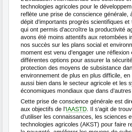
technologies agricoles pour le développem
reflète une prise de conscience générale, 
dépit d’importants progrès scientifiques et
qui ont permis d’accroître la productivité a
avons été moins attentifs aux retombées i
nos succès sur les plans social et environ
moment est venu d’engager une réflexion e
différentes options pour assurer la sécurité
protection des moyens de subsistance da
environnement de plus en plus difficile, en
aussi bien dans le secteur agricole et les
économiques mondiaux que dans d’autres
Cette prise de conscience générale est dir
aux objectifs de l’
IAASTD
. Il s’agit de tr
d’utiliser les connaissances, les sciences e
technologies agricoles (AKST) pour faire re