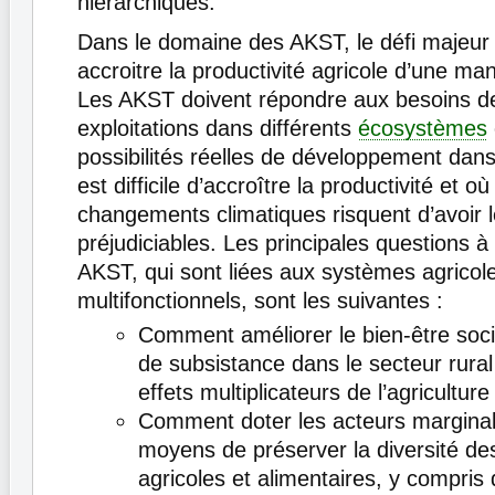
hiérarchiques.
Dans le domaine des AKST, le défi majeur 
accroitre la productivité agricole d’une ma
Les AKST doivent répondre aux besoins de
exploitations dans différents
écosystèmes
possibilités réelles de développement dans 
est difficile d’accroître la productivité et où
changements climatiques risquent d’avoir le
préjudiciables. Les principales questions à
AKST, qui sont liées aux systèmes agricol
multifonctionnels, sont les suivantes :
Comment améliorer le bien-être soci
de subsistance dans le secteur rural 
effets multiplicateurs de l’agriculture
Comment doter les acteurs marginal
moyens de préserver la diversité d
agricoles et alimentaires, y compris