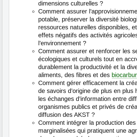
dimensions culturelles ?
Comment assurer l’approvisionneme
potable, préserver la diversité biolog
ressources naturelles disponibles, et
effets négatifs des activités agricol
l’environnement ?
Comment assurer et renforcer les s
écologiques et culturels tout en accr
durablement la productivité et la div
aliments, des fibres et des
biocarbu
Comment gérer efficacement la cr
de savoirs d’origine de plus en plus
les échanges d’information entre dif
organismes publics et privés de créa
diffusion des AKST ?
Comment intégrer la production des 
marginalisées qui pratiquent une agri