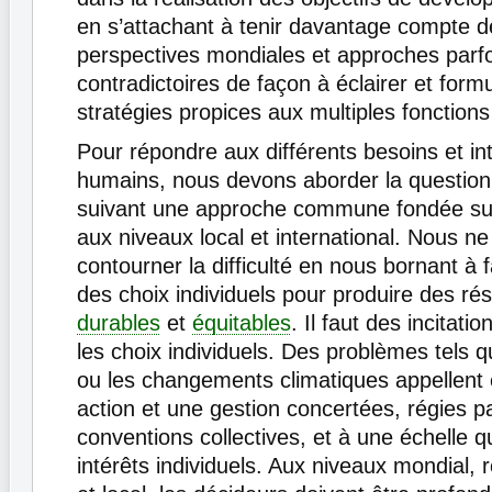
en s’attachant à tenir davantage compte d
perspectives mondiales et approches parfo
contradictoires de façon à éclairer et form
stratégies propices aux multiples fonctions 
Pour répondre aux différents besoins et in
humains, nous devons aborder la question d
suivant une approche commune fondée sur 
aux niveaux local et international. Nous n
contourner la difficulté en nous bornant à 
des choix individuels pour produire des résu
durables
et
équitables
. Il faut des incitati
les choix individuels. Des problèmes tels q
ou les changements climatiques appellent
action et une gestion concertées, régies p
conventions collectives, et à une échelle q
intérêts individuels. Aux niveaux mondial, r