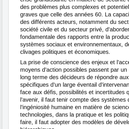
des problèmes plus complexes et potentie
graves que celle des années 60. La capacit
des différents acteurs, notamment du secte
société civile et du secteur privé, d’aborde
fondamentale des rapports entre la product
systèmes sociaux et environnementaux, 
clivages politiques et économiques.
La prise de conscience des enjeux et l’acc
moyens d’action possibles passent par u
long terme des décideurs de répondre aux
spécifiques d’un large éventail d’intervenan
face aux défis, possibilités et incertitudes
l’avenir, il faut tenir compte des systèmes 
l’ingéniosité humaine en matière de scienc
technologies, dans la pratique et les politi
faire, il faut adopter des modèles de dév