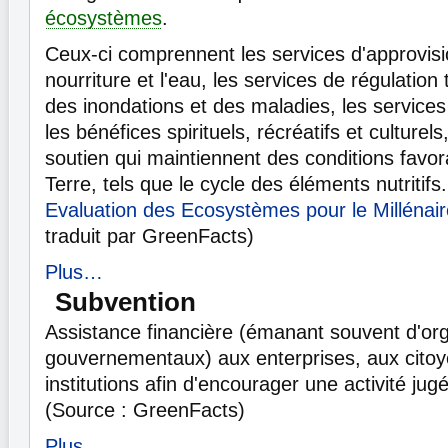
écosystèmes
.
Ceux-ci comprennent les services d'approvisi
nourriture et l'eau, les services de régulation 
des inondations et des maladies, les services 
les bénéfices spirituels, récréatifs et culturels
soutien qui maintiennent des conditions favora
Terre, tels que le cycle des éléments nutritifs
Evaluation des Ecosystèmes pour le Millénair
traduit par GreenFacts)
Plus…
Subvention
Assistance financière (émanant souvent d'or
gouvernementaux) aux enterprises, aux cito
institutions afin d'encourager une activité jug
(Source : GreenFacts)
Plus…