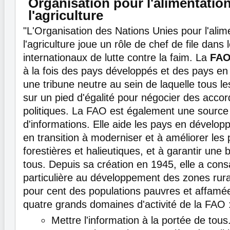
Organisation pour l'alimentation
l'agriculture
"L'Organisation des Nations Unies pour l'alim
l'agriculture joue un rôle de chef de file dans l
internationaux de lutte contre la faim. La
FA
à la fois des pays développés et des pays e
une tribune neutre au sein de laquelle tous l
sur un pied d'égalité pour négocier des accor
politiques. La FAO est également une source 
d'informations. Elle aide les pays en dévelop
en transition à moderniser et à améliorer les 
forestières et halieutiques, et à garantir une 
tous. Depuis sa création en 1945, elle a cons
particulière au développement des zones rura
pour cent des populations pauvres et affamée
quatre grands domaines d'activité de la FAO 
Mettre l'information à la portée de tous