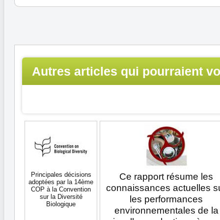
Autres articles qui pourraient v
intéresser...
Principales décisions
Ce rapport résume les
adoptées par la 14ème
connaissances actuelles s
COP à la Convention
sur la Diversité
les performances
Biologique
environnementales de la