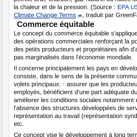
la chaleur et de la pression. (Source :
EPA U
Climate Change Terms
, traduit par GreenF
Commerce équitable
Le concept du commerce équitable s'appliqu
des opérations commerciales renforçant la p
des petits producteurs et propriétaires afin d'
pas marginalisés dans l'économie mondiale.
Il concerne principalement les pays en déve
consiste, dans le sens de la présente commu
volets principaux: · assurer que les producteu
employés, bénéficient d'une part adéquate du 
améliorer les conditions sociales notamment
l'absence des structures développées de serv
représentation au travail (représentation syn
etc.
Ce concept vise le développement à long term