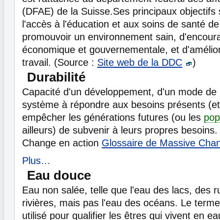
(DFAE) de la Suisse.Ses principaux objectifs 
l'accès à l'éducation et aux soins de santé d
promouvoir un environnement sain, d'encoura
économique et gouvernementale, et d'améliore
travail. (Source :
Site web de la DDC
)
Durabilité
Capacité d'un développement, d'un mode de 
système à répondre aux besoins présents (et
empêcher les générations futures (ou les
pop
ailleurs) de subvenir à leurs propres besoins
Change en action
Glossaire de Massive Cha
Plus…
Eau douce
Eau non salée, telle que l'eau des lacs, des 
rivières, mais pas l'eau des océans. Le term
utilisé pour qualifier les êtres qui vivent en 