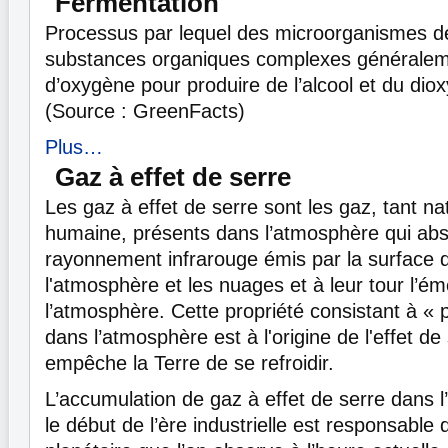
Fermentation
Processus par lequel des microorganismes 
substances organiques complexes généralem
d’oxygène pour produire de l’alcool et du dio
(Source : GreenFacts)
Plus…
Gaz à effet de serre
Les gaz à effet de serre sont les gaz, tant na
humaine, présents dans l’atmosphère qui abs
rayonnement infrarouge émis par la surface d
l'atmosphère et les nuages et à leur tour l’é
l’atmosphère. Cette propriété consistant à « p
dans l’atmosphère est à l'origine de l'effet de 
empêche la Terre de se refroidir.
L’accumulation de gaz à effet de serre dans 
le début de l’ère industrielle est responsabl