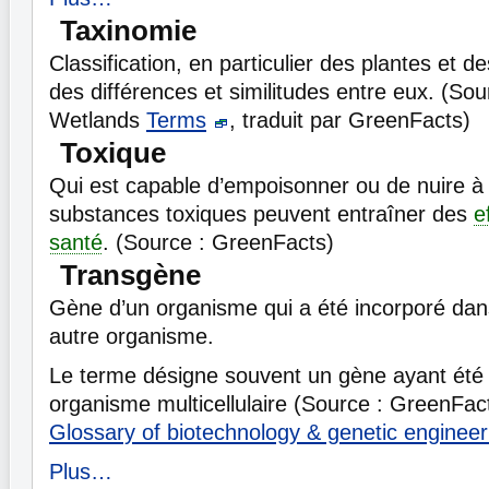
Taxinomie
Classification, en particulier des plantes et 
des différences et similitudes entre eux. (Sourc
Wetlands
Terms
, traduit par GreenFacts)
Toxique
Qui est capable d’empoisonner ou de nuire à
substances toxiques peuvent entraîner des
e
santé
. (Source : GreenFacts)
Transgène
Gène d’un organisme qui a été incorporé da
autre organisme.
Le terme désigne souvent un gène ayant été 
organisme multicellulaire (Source : GreenFac
Glossary of biotechnology & genetic engineer
Plus…