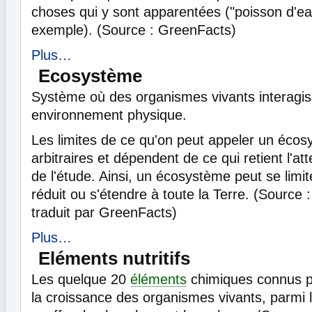
choses qui y sont apparentées ("poisson d'ea
exemple). (Source : GreenFacts)
Plus…
Ecosystème
Système où des organismes vivants interagis
environnement physique.
Les limites de ce qu'on peut appeler un éco
arbitraires et dépendent de ce qui retient l'a
de l'étude. Ainsi, un écosystème peut se limi
réduit ou s'étendre à toute la Terre. (Source 
traduit par GreenFacts)
Plus…
Eléments nutritifs
Les quelque 20
éléments
chimiques connus po
la croissance des organismes vivants, parmi l