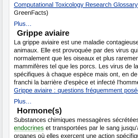
Computational Toxicology Research Glossary
GreenFacts)
Plus…
Grippe aviaire
La grippe aviaire est une maladie contagieuse
animaux. Elle est provoquée par des virus qui
normalement que les oiseaux et plus raremen
mammifères tel que les porcs. Les virus de la
spécifiques à chaque espèce mais ont, en de
franchi la barrière d’espèce et infecté l’hom
Grippe aviaire : questions fréquemment pos
Plus…
Hormone(s)
Substances chimiques messagères sécrétées
endocrines
et transportées par le sang jusqu'
organes où elles exercent une action spécifi