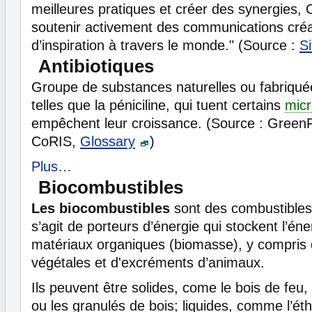
meilleures pratiques et créer des synergies
soutenir activement des communications créa
d’inspiration à travers le monde." (Source :
S
Antibiotiques
Groupe de substances naturelles ou fabriqué
telles que la péniciline, qui tuent certains
mic
empêchent leur croissance. (Source : GreenF
CoRIS,
Glossary
)
Plus…
Biocombustibles
Les biocombustibles
sont des combustibles n
s’agit de porteurs d’énergie qui stockent l’én
matériaux organiques (biomasse), y compris 
végétales et d'excréments d’animaux.
Ils peuvent être solides, come le bois de feu,
ou les granulés de bois; liquides, comme l’étha