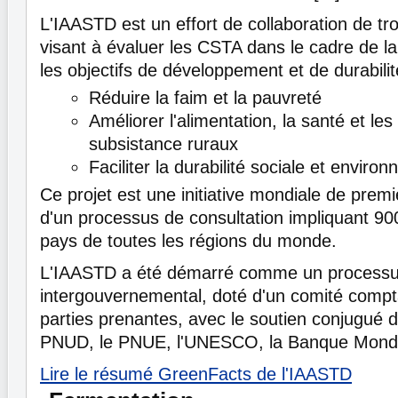
L'IAASTD est un effort de collaboration de tr
visant à évaluer les CSTA dans le cadre de la 
les objectifs de développement et de durabilit
Réduire la faim et la pauvreté
Améliorer l'alimentation, la santé et l
subsistance ruraux
Faciliter la durabilité sociale et enviro
Ce projet est une initiative mondiale de prem
d'un processus de consultation impliquant 900
pays de toutes les régions du monde.
L'IAASTD a été démarré comme un process
intergouvernemental, doté d'un comité compt
parties prenantes, avec le soutien conjugué 
PNUD, le PNUE, l'UNESCO, la Banque Mondi
Lire le résumé GreenFacts de l'IAASTD