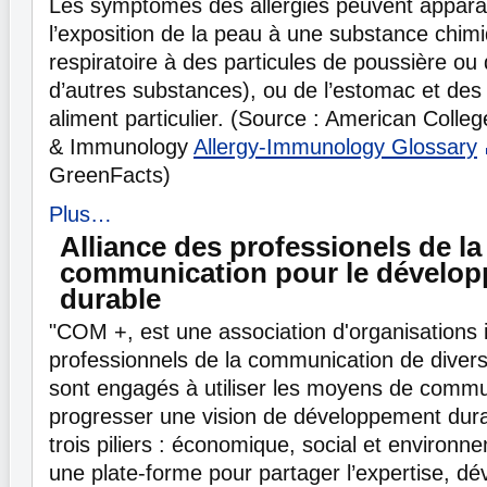
Les symptômes des allergies peuvent apparaî
l’exposition de la peau à une substance chim
respiratoire à des particules de poussière ou 
d’autres substances), ou de l’estomac et des 
aliment particulier. (Source : American Colleg
& Immunology
Allergy-Immunology Glossary
GreenFacts)
Plus…
Alliance des professionels de la
communication pour le dévelo
durable
"COM +, est une association d'organisations i
professionnels de la communication de divers
sont engagés à utiliser les moyens de commun
progresser une vision de développement dura
trois piliers : économique, social et environn
une plate-forme pour partager l’expertise, dé