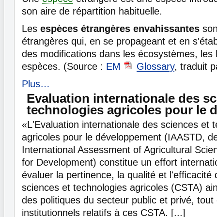
son aire de répartition habituelle.
Les
espèces étrangères envahissantes
son
étrangères qui, en se propageant et en s'éta
des modifications dans les écosystèmes, les 
espèces. (Source :
EM
Glossary
, traduit 
Plus…
Evaluation internationale des sc
technologies agricoles pour le
«L'Evaluation internationale des sciences et 
agricoles pour le développement (IAASTD, de 
International Assessment of Agricultural Sci
for Development) constitue un effort internati
évaluer la pertinence, la qualité et l'efficaci
sciences et technologies agricoles (CSTA) ains
des politiques du secteur public et privé, to
institutionnels relatifs à ces CSTA. [...]