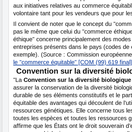
aux initiatives relatives au commerce équitab
volontaire tant pour les vendeurs que pour 
Il convient de noter que le concept du "comme
pas le même que celui du "commerce éthiqu
éthique" concerne principalement des modes 
entreprises présents dans le pays (codes de 
exemple). (Source : Commission européenn
le "commerce équitable" [COM (99) 619 final
Convention sur la diversité bio
"La
Convention sur la diversité biologique
assurer la conservation de la diversité biologiqu
durable de ses éléments constitutifs et le par
équitable des avantages qui découlent de l’uti
ressources génétiques. Elle concerne tous l
toutes les espèces et toutes les ressources g
affirme que les États ont le droit souverain d’