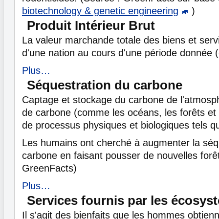
biotechnology & genetic engineering
)
Produit Intérieur Brut
La valeur marchande totale des biens et serv
d'une nation au cours d'une période donnée 
Plus…
Séquestration du carbone
Captage et stockage du carbone de l'atmosp
de carbone (comme les océans, les forêts et le
de processus physiques et biologiques tels q
Les humains ont cherché à augmenter la séq
carbone en faisant pousser de nouvelles forêt
GreenFacts)
Plus…
Services fournis par les écosys
Il s'agit des bienfaits que les hommes obtien