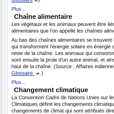
Plus…
Chaîne alimentaire
Les végétaux et les animaux peuvent être liés
alimentaires que l'on appelle les chaînes alim
Au bas des chaînes alimentaires se trouvent 
qui transforment l'énergie solaire en énergie 
reste de la chaîne. Les animaux qui consom
sont ensuite la proie d'un autre animal, et ain
haut de la chaîne. (Source : Affaires indien
Glossaire
)
Plus…
Changement climatique
La Convention Cadre de Nations Unies sur 
Climatiques définit les changements climatiq
changements de climat qui sont attribués di