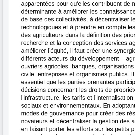
apparentées pour qu’elles contribuent de 
déterminante à améliorer les connaissance
de base des collectivités, à décentraliser le
technologiques et à prendre en compte le
des agriculteurs dans la définition des prio
recherche et la conception des services ag
améliorer l’équité, il faut créer une synergi
différents acteurs du développement – agri
ouvriers agricoles, banques, organisations 
civile, entreprises et organismes publics. I
essentiel que les parties prenantes partici
décisions concernant les droits de propriété
l’infrastructure, les tarifs et l’internalisatio
sociaux et environnementaux. En adoptan
modes de gouvernance pour créer des ré
novateurs et décentraliser la gestion des a
en faisant porter les efforts sur les petits 