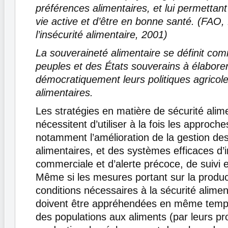
préférences alimentaires, et lui permetta
vie active et d’être en bonne santé. (FAO, 
l’insécurité alimentaire, 2001)
La souveraineté alimentaire se définit com
peuples et des États souverains à élabore
démocratiquement leurs politiques agricole
alimentaires.
Les stratégies en matière de sécurité alim
nécessitent d’utiliser à la fois les approc
notamment l’amélioration de la gestion de
alimentaires, et des systèmes efficaces d’
commerciale et d’alerte précoce, de suivi et
Même si les mesures portant sur la produc
conditions nécessaires à la sécurité aliment
doivent être appréhendées en même temps
des populations aux aliments (par leurs 