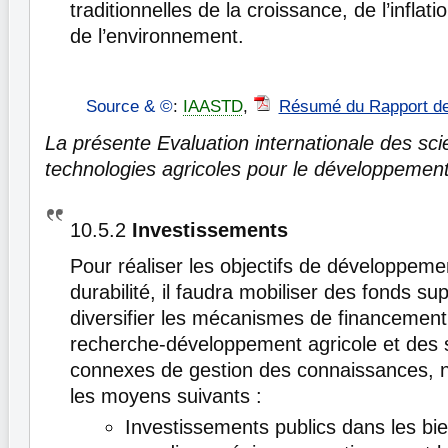
traditionnelles de la croissance, de l’inflati
de l’environnement.
Source & ©
:
IAASTD
,
Résumé du Rapport d
La présente Evaluation internationale des sci
technologies agricoles pour le développement
10.5.2
Investissements
Pour réaliser les objectifs de développeme
durabilité, il faudra mobiliser des fonds s
diversifier les mécanismes de financement
recherche-développement agricole et des
connexes de gestion des connaissances,
les moyens suivants :
Investissements publics dans les bie