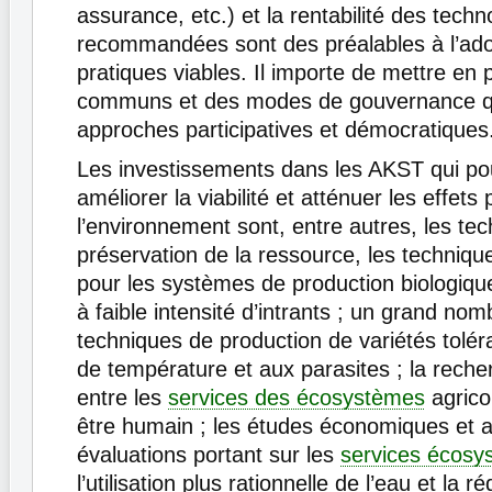
assurance, etc.) et la rentabilité des techn
recommandées sont des préalables à l’ado
pratiques viables. Il importe de mettre en
communs et des modes de gouvernance qui 
approches participatives et démocratiques
Les investissements dans les AKST qui po
améliorer la viabilité et atténuer les effets 
l’environnement sont, entre autres, les te
préservation de la ressource, les techniqu
pour les systèmes de production biologique
à faible intensité d’intrants ; un grand no
techniques de production de variétés tolér
de température et aux parasites ; la recher
entre les
services des écosystèmes
agricol
être humain ; les études économiques et a
évaluations portant sur les
services écosy
l’utilisation plus rationnelle de l’eau et la r