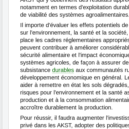
notamment en termes d’exploitation durabl
de viabilité des systèmes agroalimentaires
Il importe d’évaluer les effets potentiels de
sur l’environnement, la santé et la société
place les cadres réglementaires appropri
peuvent contribuer à améliorer considérab
sécurité alimentaire et l’impact économique
systèmes agricoles, de façon à assurer d
subsistance
durables
aux communautés rur
développement économique en général. L
aider à remettre en état les sols dégradés,
risques pour l’environnement et la santé a
production et à la consommation alimentair
accroître durablement la production.
Pour réussir, il faudra augmenter l’investi
privé dans les AKST, adopter des politique