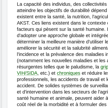
La capacité des individus, des collectivité
atteindre les objectifs de durabilité dépend
existent entre la santé, la nutrition, l’agricu
AKST. Ces liens existent dans le contexte 
facteurs qui pèsent sur la santé humaine. I
d’adopter une approche globale et intégré
déterminer la meilleure manière d’utiliser 
améliorer la sécurité et la salubrité aliment
l’incidence et la prévalence des maladies i
(notamment les nouvelles maladies et les a
résurgentes telles que le paludisme, la
gri
VIH/SIDA
, etc.) et
chroniques
et réduire le
professionnels, les accidents de travail et
accident. De solides systèmes de surveilla
et d’intervention dans les secteurs de l’agri
santé humaine et animale, peuvent aider à
coût réel de la morbidité et à formuler des 