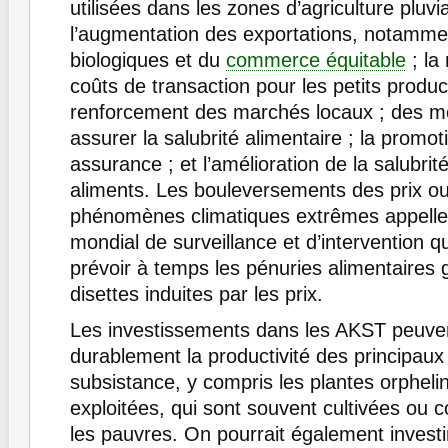
utilisées dans les zones d’agriculture pluvia
l’augmentation des exportations, notamme
biologiques et du
commerce équitable
; la
coûts de transaction pour les petits produc
renforcement des marchés locaux ; des 
assurer la salubrité alimentaire ; la promot
assurance ; et l’amélioration de la salubrité
aliments. Les bouleversements des prix ou
phénomènes climatiques extrêmes appelle
mondial de surveillance et d’intervention q
prévoir à temps les pénuries alimentaires 
disettes induites par les prix.
Les investissements dans les AKST peuven
durablement la productivité des principaux
subsistance, y compris les plantes orpheli
exploitées, qui sont souvent cultivées o
les pauvres. On pourrait également investi