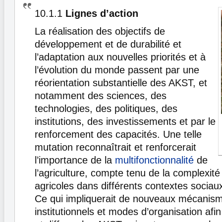
10.1.1
Lignes d’action
La réalisation des objectifs de
développement et de durabilité et
l’adaptation aux nouvelles priorités et à
l’évolution du monde passent par une
réorientation substantielle des AKST, et
notamment des sciences, des
technologies, des politiques, des
institutions, des investissements et par le
renforcement des capacités. Une telle
mutation reconnaîtrait et renforcerait
l’importance de la
multifonctionnalité
de
l’agriculture, compte tenu de la complexit
agricoles dans différents contextes sociau
Ce qui impliquerait de nouveaux mécanis
institutionnels et modes d’organisation af