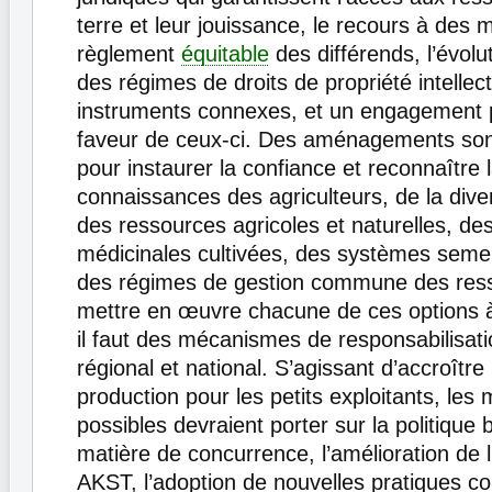
terre et leur jouissance, le recours à des
règlement
équitable
des différends, l’évolu
des régimes de droits de propriété intellect
instruments connexes, et un engagement p
faveur de ceux-ci. Des aménagements son
pour instaurer la confiance et reconnaître 
connaissances des agriculteurs, de la diver
des ressources agricoles et naturelles, de
médicinales cultivées, des systèmes semen
des régimes de gestion commune des res
mettre en œuvre chacune de ces options à 
il faut des mécanismes de responsabilisat
régional et national. S’agissant d’accroître 
production pour les petits exploitants, les
possibles devraient porter sur la politique 
matière de concurrence, l’amélioration de 
AKST, l’adoption de nouvelles pratiques c