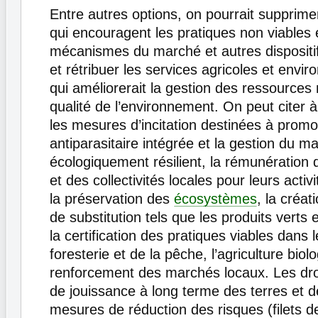
Entre autres options, on pourrait supprime
qui encouragent les pratiques non viables 
mécanismes du marché et autres dispositif
et rétribuer les services agricoles et env
qui améliorerait la gestion des ressources n
qualité de l’environnement. On peut citer à
les mesures d’incitation destinées à promou
antiparasitaire intégrée et la gestion du ma
écologiquement résilient, la rémunération 
et des collectivités locales pour leurs activ
la préservation des
écosystèmes
, la créa
de substitution tels que les produits verts 
la certification des pratiques viables dans 
foresterie et de la pêche, l’agriculture biolo
renforcement des marchés locaux. Les dro
de jouissance à long terme des terres et de
mesures de réduction des risques (filets de