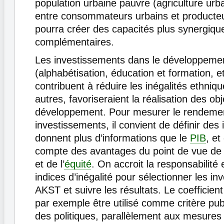
population urbaine pauvre (agriculture urba
entre consommateurs urbains et producteur
pourra créer des capacités plus synergiqu
complémentaires.
Les investissements dans le développem
(alphabétisation, éducation et formation, et
contribuent à réduire les inégalités ethniqu
autres, favoriseraient la réalisation des obj
développement. Pour mesurer le rendeme
investissements, il convient de définir des 
donnent plus d’informations que le
PIB
, et
compte des avantages du point de vue de 
et de l’
équité
. On accroit la responsabilité
indices d’inégalité pour sélectionner les i
AKST et suivre les résultats. Le coefficient
par exemple être utilisé comme critère publ
des politiques, parallèlement aux mesures