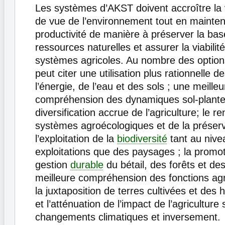
Les systèmes d’AKST doivent accroître la v
de vue de l’environnement tout en mainten
productivité de manière à préserver la ba
ressources naturelles et assurer la viabili
systèmes agricoles. Au nombre des option
peut citer une utilisation plus rationnelle d
l’énergie, de l’eau et des sols ; une meilleu
compréhension des dynamiques sol-plante
diversification accrue de l’agriculture; le 
systèmes agroécologiques et de la préserv
l’exploitation de la
biodiversité
tant au nive
exploitations que des paysages ; la promo
gestion
durable
du bétail, des forêts et de
meilleure compréhension des fonctions ag
la juxtaposition de terres cultivées et des h
et l’atténuation de l’impact de l’agriculture 
changements climatiques et inversement.