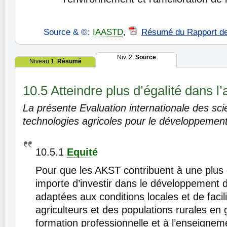
Source & ©
:
IAASTD
,
Résumé du Rapport d
Niv. 2:
Source
Niveau 1:
Résumé
10.5 Atteindre plus d’égalité dans l’
La présente Evaluation internationale des sci
technologies agricoles pour le développement
10.5.1
Equité
Pour que les AKST contribuent à une plu
importe d’investir dans le développement 
adaptées aux conditions locales et de facili
agriculteurs et des populations rurales en 
formation professionnelle et à l’enseignem