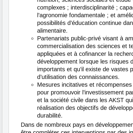
complexes ; interdisciplinarité ; capa
l’agronomie fondamentale ; et améli
possibilités d’éducation continue da
alimentaire.
Partenariats public-privé visant à am
commercialisation des sciences et t
appliquées et à cofinancer la recher
développement lorsque les risques 
importants et qu’il existe de vastes p
d’utilisation des connaissances.
Mesures incitatives et récompenses
pour promouvoir l’investissement par
et la société civile dans les AKST qui
réalisation des objectifs de dévelop
durabilité.
Dans de nombreux pays en développement,
être compléter ces interventions par des 