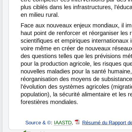
plus ciblés dans les infrastructures, l’éduca
en milieu rural.
Face aux nouveaux enjeux mondiaux, il im
haut point de renforcer et réorganiser les
scientifiques et empiriques internationaux
voire même en créer de nouveaux réseaux
des questions telles que les prévisions mé
pour la production agricole, les risques qu
nouvelles maladies pour la santé humaine,
réorganisation des moyens de subsistance
l’évolution des systèmes agricoles (migrat
population), la sécurité alimentaire et les 
forestières mondiales.
Source & ©
:
IAASTD
,
Résumé du Rapport d