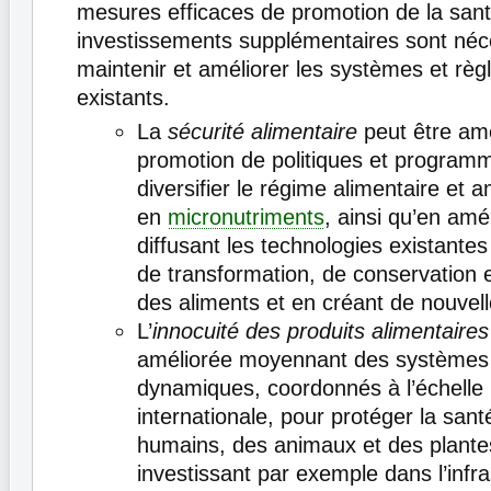
mesures efficaces de promotion de la san
investissements supplémentaires sont néc
maintenir et améliorer les systèmes et rè
existants.
La
sécurité alimentaire
peut être amé
promotion de politiques et programm
diversifier le régime alimentaire et a
en
micronutriments
, ainsi qu’en amél
diffusant les technologies existantes
de transformation, de conservation e
des aliments et en créant de nouvel
L’
innocuité des produits alimentaire
améliorée moyennant des systèmes 
dynamiques, coordonnés à l’échelle 
internationale, pour protéger la sant
humains, des animaux et des plante
investissant par exemple dans l’infra