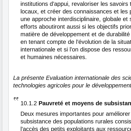
institutions d’appui, revaloriser les savoirs 
locaux, et créer des connaissances et les 
une approche interdisciplinaire, globale et
efforts aboutiront aussi si les objectifs prio
matière de développement et de durabilité 
en tenant compte de l’évolution de la situa
internationale et si l’on dispose des resso
et humaines nécessaires.
La présente Evaluation internationale des sci
technologies agricoles pour le développement
10.1.2
Pauvreté et moyens de subsista
Deux mesures importantes pour améliorer
subsistance des populations rurales consist
l’accès des petits exploitants aux ressourc