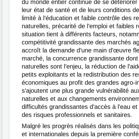
du monde entier continue de se détériorer
leur état de santé et de leurs conditions de
limité à l’éducation et faible contrôle des 
naturelles, précarité de l’emploi et faibles
situation tient à différents facteurs, notam
compétitivité grandissante des marchés ag
accroît la demande d’une main d’œuvre fle
marché, la concurrence grandissante dont
naturelles sont l’enjeu, la réduction de l’ai
petits exploitants et la redistribution des 
économiques au profit des grandes agro-in
s’ajoutent une plus grande vulnérabilité a
naturelles et aux changements environnem
difficultés grandissantes d’accès à l’eau et
des risques professionnels et sanitaires.
Malgré les progrès réalisés dans les politi
et internationales depuis la première conf