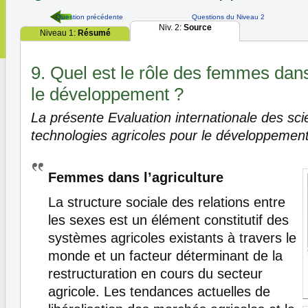
Question précédente
Questions du Niveau 2
Niv. 2:
Source
Niveau 1:
Résumé
9. Quel est le rôle des femmes dans 
le développement ?
La présente Evaluation internationale des sci
technologies agricoles pour le développement
Femmes dans l’agriculture
La structure sociale des relations entre
les sexes est un élément constitutif des
systèmes agricoles existants à travers le
monde et un facteur déterminant de la
restructuration en cours du secteur
agricole. Les tendances actuelles de