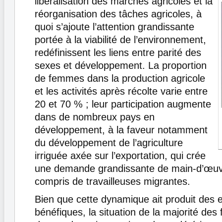
libéralisation des marchés agricoles et la
réorganisation des tâches agricoles, à
quoi s’ajoute l’attention grandissante
portée à la viabilité de l’environnement,
redéfinissent les liens entre parité des
sexes et développement. La proportion
de femmes dans la production agricole
et les activités après récolte varie entre
20 et 70 % ; leur participation augmente
dans de nombreux pays en
développement, à la faveur notamment
du développement de l’agriculture
irriguée axée sur l’exportation, qui crée
une demande grandissante de main-d’œuvr
compris de travailleuses migrantes.
Bien que cette dynamique ait produit des e
bénéfiques, la situation de la majorité de