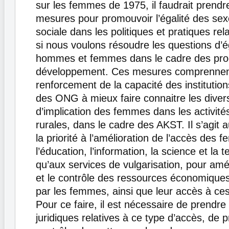
sur les femmes de 1975, il faudrait prend
mesures pour promouvoir l’égalité des sexe
sociale dans les politiques et pratiques re
si nous voulons résoudre les questions d’é
hommes et femmes dans le cadre des pro
développement. Ces mesures comprennen
renforcement de la capacité des institution
des ONG à mieux faire connaitre les dive
d’implication des femmes dans les activités
rurales, dans le cadre des AKST. Il s’agit 
la priorité à l’amélioration de l’accès des
l’éducation, l’information, la science et la t
qu’aux services de vulgarisation, pour amél
et le contrôle des ressources économiques
par les femmes, ainsi que leur accès à ce
Pour ce faire, il est nécessaire de prendr
juridiques relatives à ce type d’accès, de p