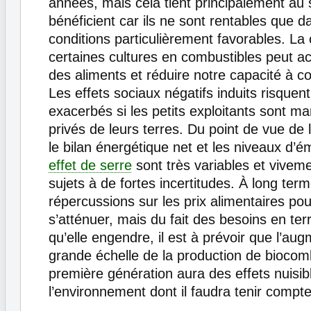
années, mais cela tient principalement au s
bénéficient car ils ne sont rentables que 
conditions particulièrement favorables. La
certaines cultures en combustibles peut acc
des aliments et réduire notre capacité à c
Les effets sociaux négatifs induits risquent
exacerbés si les petits exploitants sont ma
privés de leurs terres. Du point de vue de
le bilan énergétique net et les niveaux d’
effet de serre
sont très variables et viveme
sujets à de fortes incertitudes. À long term
répercussions sur les prix alimentaires pou
s’atténuer, mais du fait des besoins en ter
qu’elle engendre, il est à prévoir que l’au
grande échelle de la production de biocom
première génération aura des effets nuisib
l’environnement dont il faudra tenir compte