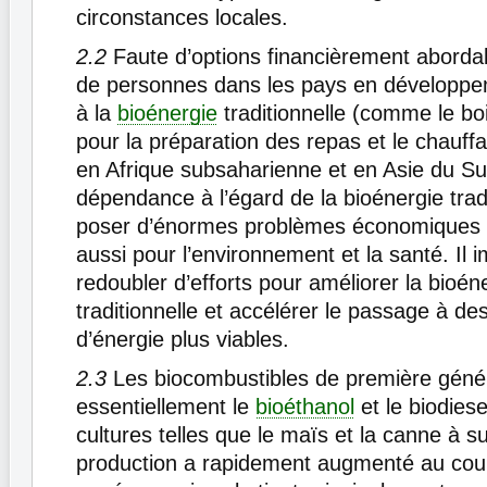
circonstances locales.
2.2
Faute d’options financièrement abordab
de personnes dans les pays en développe
à la
bioénergie
traditionnelle (comme le bo
pour la préparation des repas et le chauf
en Afrique subsaharienne et en Asie du Su
dépendance à l’égard de la bioénergie tradi
poser d’énormes problèmes économiques e
aussi pour l’environnement et la santé. Il 
redoubler d’efforts pour améliorer la bioén
traditionnelle et accélérer le passage à de
d’énergie plus viables.
2.3
Les biocombustibles de première génér
essentiellement le
bioéthanol
et le biodiese
cultures telles que le maïs et la canne à s
production a rapidement augmenté au cou