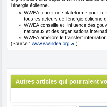
l'énergie éolienne.
WWEA fournit une plateforme pour la 
tous les acteurs de l'énergie éolienne 
WWEA conseille et l'influence des go
nationaux et des organisations internat
WWEA améliore le transfert internation
(Source :
www.wwindea.org
)
Autres articles qui pourraient v
intéresser...