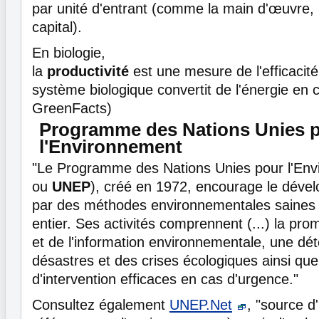
par unité d'entrant (comme la main d'œuvre, 
capital).
En biologie,
la
productivité
est une mesure de l'efficacité
système biologique convertit de l'énergie en 
GreenFacts)
Programme des Nations Unies 
l'Environnement
"Le Programme des Nations Unies pour l'Env
ou
UNEP
), créé en 1972, encourage le déve
par des méthodes environnementales saines
entier. Ses activités comprennent (...) la pro
et de l'information environnementale, une dét
désastres et des crises écologiques ainsi q
d'intervention efficaces en cas d'urgence."
Consultez également
UNEP.Net
, "source d