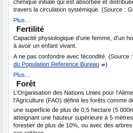
chimique initiale qui est absorbée et distribué
travers la circulation systémique. (Source : 
Plus…
Fertilité
Capacité physiologique d'une femme, d'un h
à avoir un enfant vivant.
A ne pas confondre avec fécondité. (Source 
du Population Reference Bureau
)
Plus…
Forêt
L’Organisation des Nations Unies pour l'Alime
l'Agriculture (FAO) définit les forêts comme 
une superficie de plus de 0,5 hectare (5 000
atteignant une hauteur supérieure à 5 mètres
forestier de plus de 10%, ou avec des arbres
ces critères.