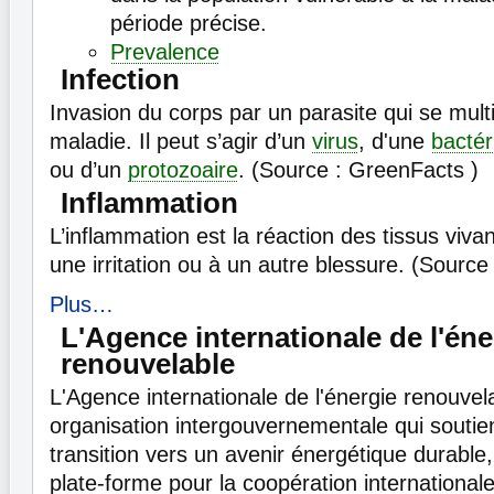
période précise.
Prevalence
Infection
Invasion du corps par un parasite qui se mult
maladie. Il peut s’agir d’un
virus
, d'une
bactér
ou d’un
protozoaire
. (Source : GreenFacts )
Inflammation
L’inflammation est la réaction des tissus vivan
une irritation ou à un autre blessure. (Sourc
Plus…
L'Agence internationale de l'éne
renouvelable
L'Agence internationale de l'énergie renouve
organisation intergouvernementale qui soutien
transition vers un avenir énergétique durable, 
plate-forme pour la coopération international