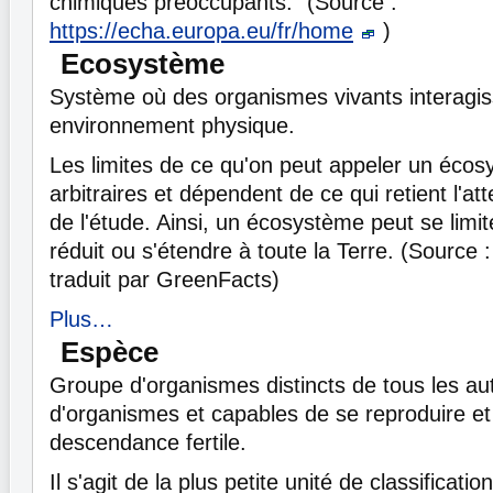
chimiques préoccupants." (Source :
https://echa.europa.eu/fr/home
)
Ecosystème
Système où des organismes vivants interagis
environnement physique.
Les limites de ce qu'on peut appeler un éco
arbitraires et dépendent de ce qui retient l'a
de l'étude. Ainsi, un écosystème peut se limi
réduit ou s'étendre à toute la Terre. (Source 
traduit par GreenFacts)
Plus…
Espèce
Groupe d'organismes distincts de tous les au
d'organismes et capables de se reproduire e
descendance fertile.
Il s'agit de la plus petite unité de classificati