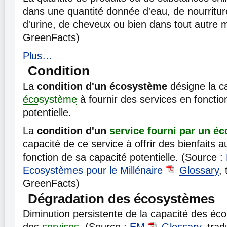
dans une quantité donnée d'eau, de nourriture
d'urine, de cheveux ou bien dans tout autre m
GreenFacts)
Plus…
Condition
La
condition d'un écosystème
désigne la c
écosystème
à fournir des services en fonctio
potentielle.
La
condition d'un
service fourni par un é
capacité de ce service à offrir des bienfait
fonction de sa capacité potentielle. (Source :
Ecosystèmes pour le Millénaire
Glossary
, 
GreenFacts)
Dégradation des écosystèmes
Diminution persistente de la capacité des éc