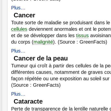
Plus…
Cancer
Toute sorte de maladie se produisant dans le
cellules
deviennent anormales et ont le potent
et de se développer dans les
tissus
avoisinant
du corps (
malignité
). (Source : GreenFacts)
Plus…
Cancer de la peau
Tumeur qui croît à partir des cellules de la pe
différentes causes, notamment de graves cou
façon répétée ou une exposition au soleil sur 
(Source : GreenFacts)
Plus…
Cataracte
Perte de transparence de la lentille naturelle d