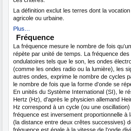
La définition exclut les terres dont la vocati
agricole ou urbaine.
Plus…
Fréquence
La fréquence mesure le nombre de fois qu'
répète par unité de temps. La fréquence de
ondulatoires tels que le son, les ondes élec
(comme les ondes radio ou la lumière), les si
autres ondes, exprime le nombre de cycles p
le nombre de fois que la forme d'onde se ré
En unités du Système International (SI), le r
Hertz (Hz), d'après le physicien allemand Hei
Hz correspond à un cycle (ou une oscillation
fréquence est inversement proportionnelle à 
(la distance entre deux crêtes successives) d
fréquence est égale à la vitesse de l'onde div