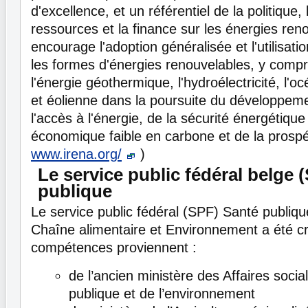
d'excellence, et un référentiel de la politique, 
ressources et la finance sur les énergies re
encourage l'adoption généralisée et l'utilisati
les formes d'énergies renouvelables, y compri
l'énergie géothermique, l'hydroélectricité, l'oc
et éolienne dans la poursuite du développeme
l'accès à l'énergie, de la sécurité énergétique
économique faible en carbone et de la prospér
www.irena.org/
)
Le service public fédéral belge 
publique
Le service public fédéral (SPF) Santé publiqu
Chaîne alimentaire et Environnement a été c
compétences proviennent :
de l’ancien ministère des Affaires socia
publique et de l’environnement