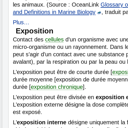
les animaux. (Source : OceanLink
Glossary 
and Definitions in Marine Biology
, traduit 
Plus…
Exposition
Contact des
cellules
d’un organisme avec une
micro-organisme ou un rayonnement. Dans le
peut s’agir d’un contact avec une substance p
avalant), par la respiration ou par la peau ou 
L’exposition peut être de courte durée [
exposi
durée moyenne [exposition de durée moyenn
durée [
exposition chronique
].
L’exposition peut être divisée en
exposition 
L’exposition externe désigne la dose complète
est exposé.
L’
exposition interne
désigne uniquement la f