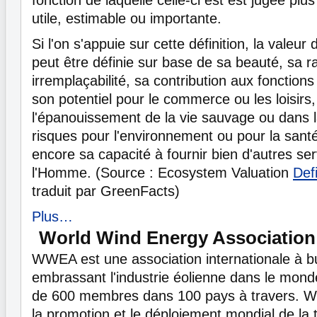
utile, estimable ou importante.
Si l'on s'appuie sur cette définition, la valeu
peut être définie sur base de sa beauté, sa r
irremplaçabilité, sa contribution aux fonctions
son potentiel pour le commerce ou les loisirs
l'épanouissement de la vie sauvage ou dans l
risques pour l'environnement ou pour la san
encore sa capacité à fournir bien d'autres ser
l'Homme. (Source : Ecosystem Valuation
Def
traduit par GreenFacts)
Plus…
World Wind Energy Association
WWEA est une association internationale à bu
embrassant l'industrie éolienne dans le monde
de 600 membres dans 100 pays à travers. W
la promotion et le déploiement mondial de la 