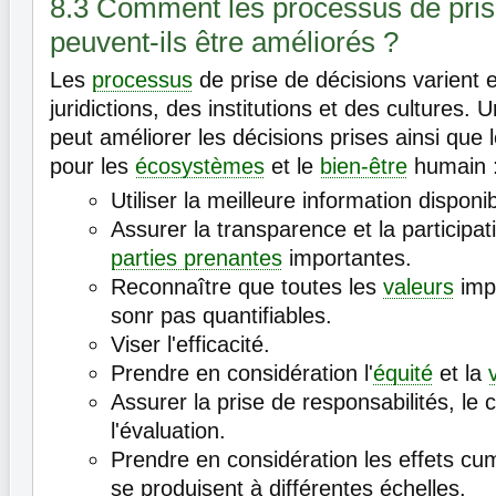
8.3 Comment les processus de pris
peuvent-ils être améliorés ?
Les
processus
de prise de décisions varient 
juridictions, des institutions et des cultures.
peut améliorer les décisions prises ainsi qu
pour les
écosystèmes
et le
bien-être
humain 
Utiliser la meilleure information disponib
Assurer la transparence et la participat
parties prenantes
importantes.
Reconnaître que toutes les
valeurs
impo
sonr pas quantifiables.
Viser l'efficacité.
Prendre en considération l'
équité
et la
Assurer la prise de responsabilités, le c
l'évaluation.
Prendre en considération les effets cum
se produisent à différentes échelles.