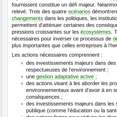
fournissent constitue un défi majeur. Néanmoi
relevé. Trois des quatre
scénarios
démontrent
changements
dans les politiques, les instituti
permettent d'atténuer certaines des conséqu
pressions croissantes sur les
écosystèmes
. 
nécessaires pour inverser ce processus de
d
plus importantes que celles entreprises à l'he
Les actions nécessaires comprennent :
des investissements majeurs dans des
respectueuses de l'environnement ;
une
gestion adaptative active
;
des actions visant à les aborder les p
environnementaux avant d'avoir à en su
conséquences ;
des investissements majeurs dans les se
publique (comme l'éducation ou la santé